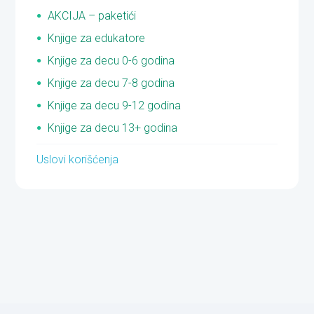
AKCIJA – paketići
Knjige za edukatore
Knjige za decu 0-6 godina
Knjige za decu 7-8 godina
Knjige za decu 9-12 godina
Knjige za decu 13+ godina
Uslovi korišćenja