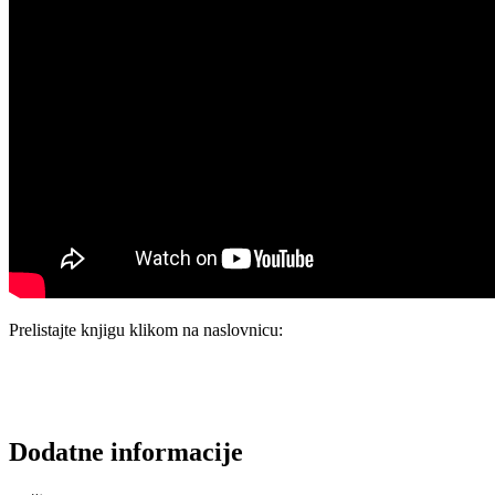
Prelistajte knjigu klikom na naslovnicu:
Dodatne informacije