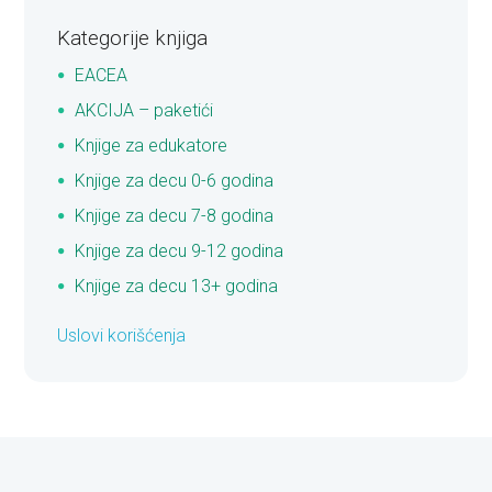
Kategorije knjiga
EACEA
AKCIJA – paketići
Knjige za edukatore
Knjige za decu 0-6 godina
Knjige za decu 7-8 godina
Knjige za decu 9-12 godina
Knjige za decu 13+ godina
Uslovi korišćenja