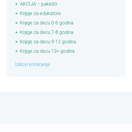
AKCIJA – paketići
Knjige za edukatore
Knjige za decu 0-6 godina
Knjige za decu 7-8 godina
Knjige za decu 9-12 godina
Knjige za decu 13+ godina
Uslovi korišćenja