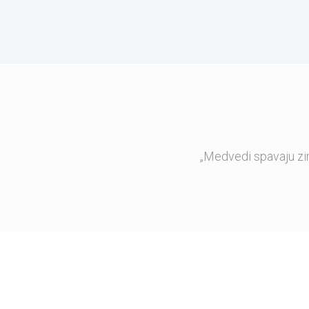
„Medvedi spavaju zi