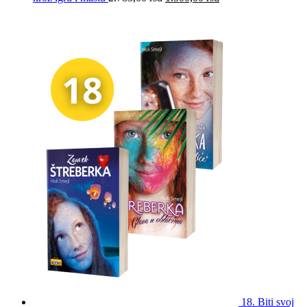
18. Biti svoj