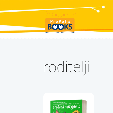
roditelji