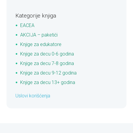
Kategorije knjiga
EACEA
AKCIJA – paketići
Knjige za edukatore
Knjige za decu 0-6 godina
Knjige za decu 7-8 godina
Knjige za decu 9-12 godina
Knjige za decu 13+ godina
Uslovi korišćenja