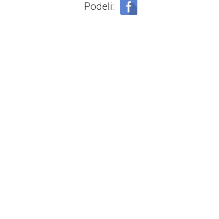
Podeli: