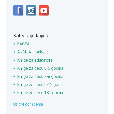
Kategorije knjiga
EACEA
AKCIJA – paketići
Knjige za edukatore
Knjige za decu 0-6 godina
Knjige za decu 7-8 godina
Knjige za decu 9-12 godina
Knjige za decu 13+ godina
Uslovi korišćenja