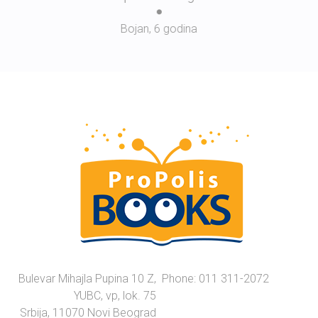
Bojan, 6 godina
Bulevar Mihajla Pupina 10 Z,
Phone: 011 311-2072
YUBC, vp, lok. 75
Srbija, 11070 Novi Beograd