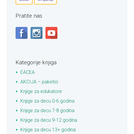
Pratite nas
Kategorije knjiga
EACEA
AKCIJA – paketići
Knjige za edukatore
Knjige za decu 0-6 godina
Knjige za decu 7-8 godina
Knjige za decu 9-12 godina
Knjige za decu 13+ godina