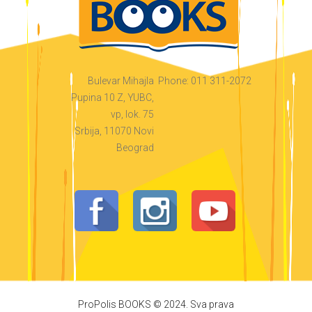
Bulevar Mihajla
Phone: 011 311-2072
Pupina 10 Z, YUBC,
vp, lok. 75
Srbija, 11070 Novi
Beograd
ProPolis BOOKS © 2024. Sva prava